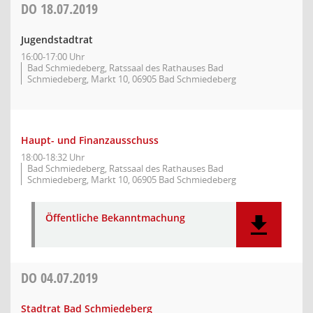
DO
18.07.2019
Jugendstadtrat
16:00-17:00 Uhr
Bad Schmiedeberg, Ratssaal des Rathauses Bad
Schmiedeberg, Markt 10, 06905 Bad Schmiedeberg
Haupt- und Finanzausschuss
18:00-18:32 Uhr
Bad Schmiedeberg, Ratssaal des Rathauses Bad
Schmiedeberg, Markt 10, 06905 Bad Schmiedeberg
Öffentliche Bekanntmachung
DO
04.07.2019
Stadtrat Bad Schmiedeberg