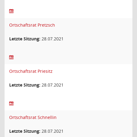
Ortschaftsrat Pretzsch
Letzte Sitzung:
28.07.2021
Ortschaftsrat Priesitz
Letzte Sitzung:
28.07.2021
Ortschaftsrat Schnellin
Letzte Sitzung:
28.07.2021