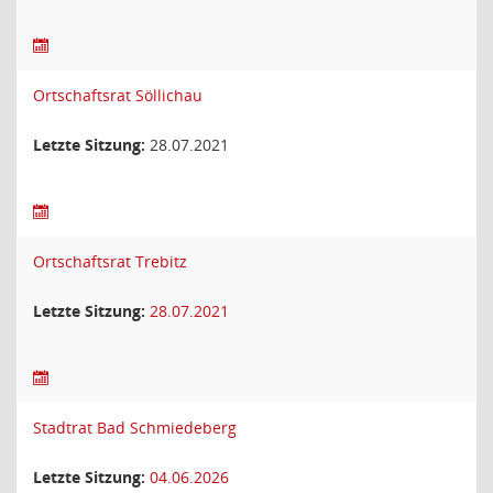
Ortschaftsrat Söllichau
Letzte Sitzung:
28.07.2021
Ortschaftsrat Trebitz
Letzte Sitzung:
28.07.2021
Stadtrat Bad Schmiedeberg
Letzte Sitzung:
04.06.2026