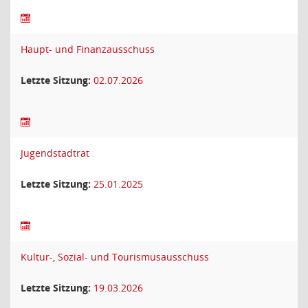
Haupt- und Finanzausschuss
Letzte Sitzung:
02.07.2026
Jugendstadtrat
Letzte Sitzung:
25.01.2025
Kultur-, Sozial- und Tourismusausschuss
Letzte Sitzung:
19.03.2026