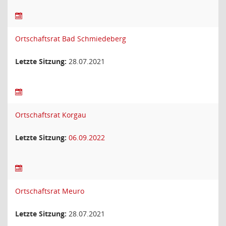
Ortschaftsrat Bad Schmiedeberg
Letzte Sitzung:
28.07.2021
Ortschaftsrat Korgau
Letzte Sitzung:
06.09.2022
Ortschaftsrat Meuro
Letzte Sitzung:
28.07.2021