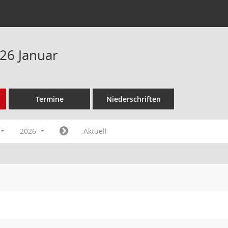
26 Januar
Termine
Niederschriften
2026
Aktuell