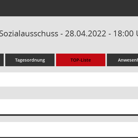
Sozialausschuss - 28.04.2022 - 18:00
Tagesordnung
TOP-Liste
Anwesenh